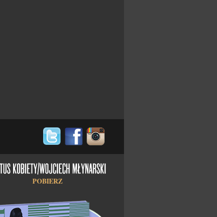
POBIERZ