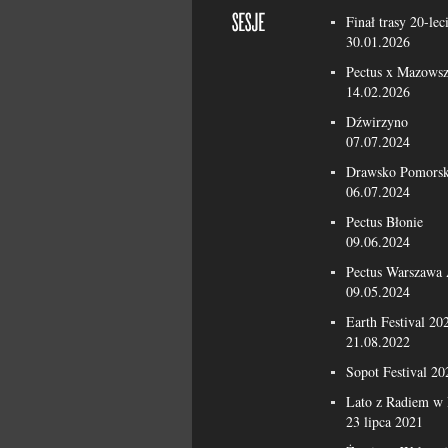
Finał trasy 20-lec
30.01.2026
Pectus x Mazowsz
14.02.2026
Dźwirzyno
07.07.2024
Drawsko Pomorsk
06.07.2024
Pectus Błonie
09.06.2024
Pectus Warszawa
09.05.2024
Earth Festival 20
21.08.2022
Sopot Festival 20
Lato z Radiem w 
23 lipca 2021