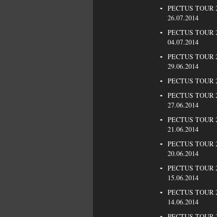
PECTUS TOUR 20
26.07.2014
PECTUS TOUR 20
04.07.2014
PECTUS TOUR 20
29.06.2014
PECTUS TOUR 201
PECTUS TOUR 20
27.06.2014
PECTUS TOUR 20
21.06.2014
PECTUS TOUR 20
20.06.2014
PECTUS TOUR 2
15.06.2014
PECTUS TOUR 20
14.06.2014
PECTUS TOUR 20