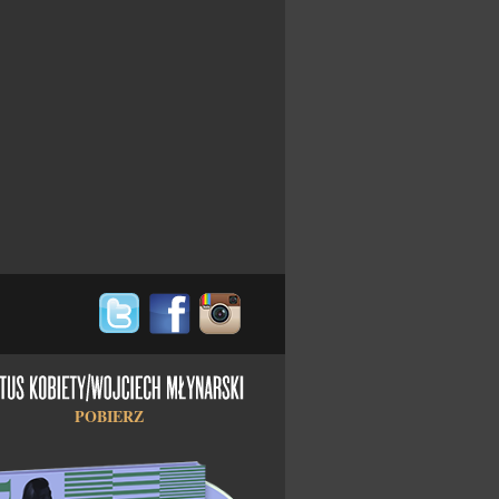
POBIERZ