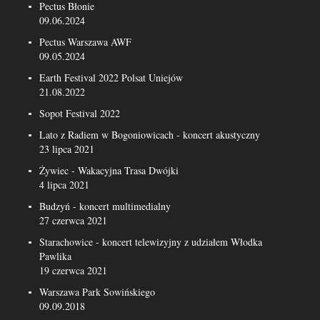
Pectus Błonie
09.06.2024
Pectus Warszawa AWF
09.05.2024
Earth Festival 2022 Polsat Uniejów
21.08.2022
Sopot Festival 2022
Lato z Radiem w Bogoniowicach - koncert akustyczny
23 lipca 2021
Żywiec - Wakacyjna Trasa Dwójki
4 lipca 2021
Budzyń - koncert multimedialny
27 czerwca 2021
Starachowice - koncert telewizyjny z udziałem Włodka
Pawlika
19 czerwca 2021
Warszawa Park Sowińskiego
09.09.2018