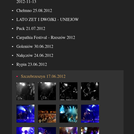
2012-11-13
Chełmno 25.08.2012
LATO ZET I DWÓJKI - UNIEJÓW
Puck 21.07.2012
Carpathia Festival - Rzeszów 2012
Goleniów 30.06.2012
Nałęczów 24.06.2012
Rypin 23.06.2012
Szczebrzeszyn 17.06.2012