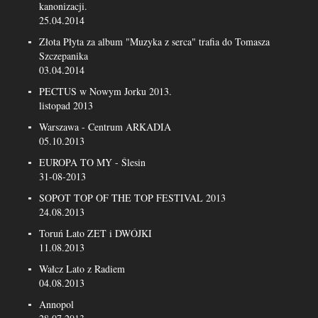
kanonizacji.
25.04.2014
Złota Płyta za album "Muzyka z serca" trafia do Tomasza
Szczepanika
03.04.2014
PECTUS w Nowym Jorku 2013.
listopad 2013
Warszawa - Centrum ARKADIA
05.10.2013
EUROPA TO MY - Ślesin
31-08-2013
SOPOT TOP OF THE TOP FESTIVAL 2013
24.08.2013
Toruń Lato ZET i DWÓJKI
11.08.2013
Wałcz Lato z Radiem
04.08.2013
Annopol