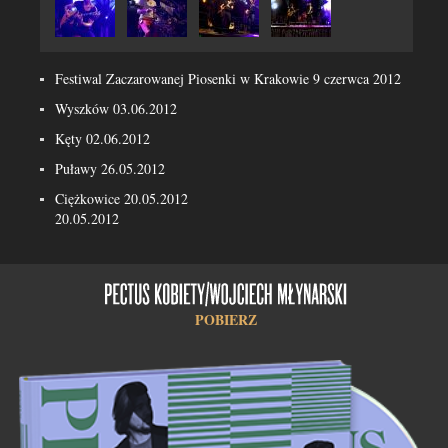
Festiwal Zaczarowanej Piosenki w Krakowie 9 czerwca 2012
Wyszków 03.06.2012
Kęty 02.06.2012
Puławy 26.05.2012
Ciężkowice 20.05.2012
20.05.2012
POBIERZ