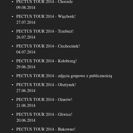
PECTUS TOUR 2014 - Chorzele
09.08.2014
PECTUS TOUR 2014 - Więcbork!
27.07.2014
PECTUS TOUR 2014 - Trzebież!
26.07.2014
PECTUS TOUR 2014 - Ciechocinek!
04.07.2014
PECTUS TOUR 2014 - Kołobrzeg!
29.06.2014
PECTUS TOUR 2014 - zdjęcia grupowe z publicznością
PECTUS TOUR 2014 - Olsztynek!
27.06.2014
PECTUS TOUR 2014 - Ożarów!
21.06.2014
PECTUS TOUR 2014 - Gliwice!
20.06.2014
PECTUS TOUR 2014 - Bukowno!