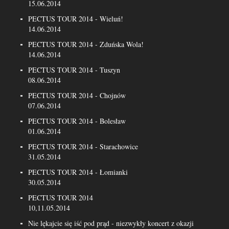
15.06.2014
PECTUS TOUR 2014 - Wieluń!
14.06.2014
PECTUS TOUR 2014 - Zduńska Wola!
14.06.2014
PECTUS TOUR 2014 - Tuszyn
08.06.2014
PECTUS TOUR 2014 - Chojnów
07.06.2014
PECTUS TOUR 2014 - Bolesław
01.06.2014
PECTUS TOUR 2014 - Starachowice
31.05.2014
PECTUS TOUR 2014 - Łomianki
30.05.2014
PECTUS TOUR 2014
10,11.05.2014
Nie lękajcie się iść pod prąd - niezwykły koncert z okazji