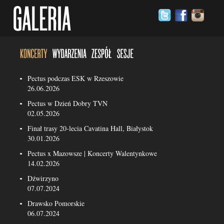
Pectus podczas ESK w Rzeszowie
26.06.2026
Pectus w Dzień Dobry TVN
02.05.2026
Finał trasy 20-lecia Cavatina Hall, Białystok
30.01.2026
Pectus x Mazowsze | Koncerty Walentynkowe
14.02.2026
Dźwirzyno
07.07.2024
Drawsko Pomorskie
06.07.2024