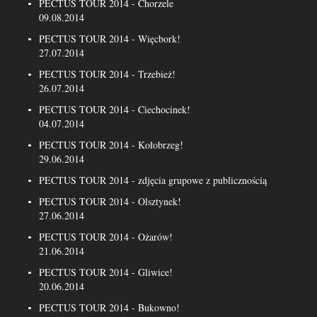
PECTUS TOUR 2014 - Chorzele
09.08.2014
PECTUS TOUR 2014 - Więcbork!
27.07.2014
PECTUS TOUR 2014 - Trzebież!
26.07.2014
PECTUS TOUR 2014 - Ciechocinek!
04.07.2014
PECTUS TOUR 2014 - Kołobrzeg!
29.06.2014
PECTUS TOUR 2014 - zdjęcia grupowe z publicznością
PECTUS TOUR 2014 - Olsztynek!
27.06.2014
PECTUS TOUR 2014 - Ożarów!
21.06.2014
PECTUS TOUR 2014 - Gliwice!
20.06.2014
PECTUS TOUR 2014 - Bukowno!