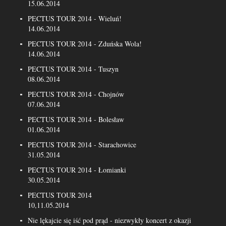
15.06.2014
PECTUS TOUR 2014 - Wieluń!
14.06.2014
PECTUS TOUR 2014 - Zduńska Wola!
14.06.2014
PECTUS TOUR 2014 - Tuszyn
08.06.2014
PECTUS TOUR 2014 - Chojnów
07.06.2014
PECTUS TOUR 2014 - Bolesław
01.06.2014
PECTUS TOUR 2014 - Starachowice
31.05.2014
PECTUS TOUR 2014 - Łomianki
30.05.2014
PECTUS TOUR 2014
10,11.05.2014
Nie lękajcie się iść pod prąd - niezwykły koncert z okazji