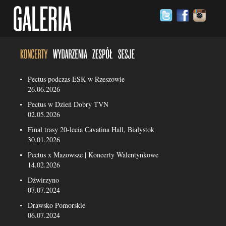
Pectus podczas ESK w Rzeszowie
26.06.2026
Pectus w Dzień Dobry TVN
02.05.2026
Finał trasy 20-lecia Cavatina Hall, Białystok
30.01.2026
Pectus x Mazowsze | Koncerty Walentynkowe
14.02.2026
Dźwirzyno
07.07.2024
Drawsko Pomorskie
06.07.2024