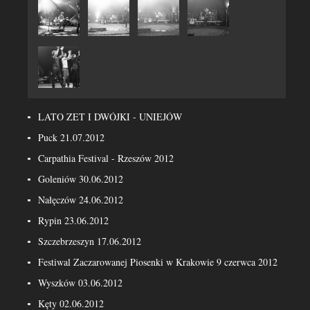
LATO ZET I DWÓJKI - UNIEJÓW
Puck 21.07.2012
Carpathia Festival - Rzeszów 2012
Goleniów 30.06.2012
Nałęczów 24.06.2012
Rypin 23.06.2012
Szczebrzeszyn 17.06.2012
Festiwal Zaczarowanej Piosenki w Krakowie 9 czerwca 2012
Wyszków 03.06.2012
Kęty 02.06.2012