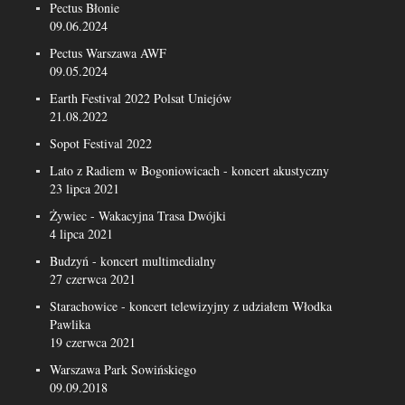
Pectus Błonie
09.06.2024
Pectus Warszawa AWF
09.05.2024
Earth Festival 2022 Polsat Uniejów
21.08.2022
Sopot Festival 2022
Lato z Radiem w Bogoniowicach - koncert akustyczny
23 lipca 2021
Żywiec - Wakacyjna Trasa Dwójki
4 lipca 2021
Budzyń - koncert multimedialny
27 czerwca 2021
Starachowice - koncert telewizyjny z udziałem Włodka
Pawlika
19 czerwca 2021
Warszawa Park Sowińskiego
09.09.2018