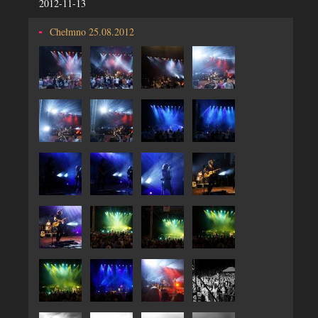
2012-11-13
Chełmno 25.08.2012