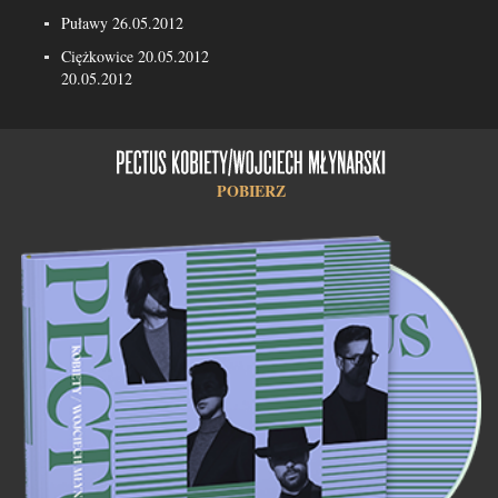
Puławy 26.05.2012
Ciężkowice 20.05.2012
20.05.2012
POBIERZ