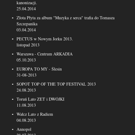
kanonizacji.
25.04.2014
Złota Płyta za album "Muzyka z serca" trafia do Tomasza
Szczepanika
03.04.2014
PECTUS w Nowym Jorku 2013.
listopad 2013
Warszawa - Centrum ARKADIA
05.10.2013
EUROPA TO MY - Ślesin
31-08-2013
SOPOT TOP OF THE TOP FESTIVAL 2013
24.08.2013
Toruń Lato ZET i DWÓJKI
11.08.2013
Wałcz Lato z Radiem
04.08.2013
Annopol