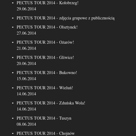
PECTUS TOUR 2014 - Kołobrzeg!
29.06.2014
PECTUS TOUR 2014 - zdjęcia grupowe z publicznością
PECTUS TOUR 2014 - Olsztynek!
27.06.2014
PECTUS TOUR 2014 - Ożarów!
21.06.2014
PECTUS TOUR 2014 - Gliwice!
20.06.2014
PECTUS TOUR 2014 - Bukowno!
15.06.2014
PECTUS TOUR 2014 - Wieluń!
14.06.2014
PECTUS TOUR 2014 - Zduńska Wola!
14.06.2014
PECTUS TOUR 2014 - Tuszyn
08.06.2014
PECTUS TOUR 2014 - Chojnów