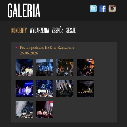
Pectus podczas ESK w Rzeszowie
26.06.2026