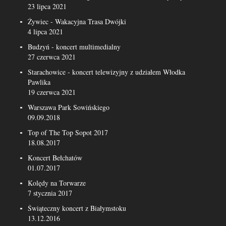
23 lipca 2021
Żywiec - Wakacyjna Trasa Dwójki
4 lipca 2021
Budzyń - koncert multimedialny
27 czerwca 2021
Starachowice - koncert telewizyjny z udziałem Włodka
Pawlika
19 czerwca 2021
Warszawa Park Sowińskiego
09.09.2018
Top of The Top Sopot 2017
18.08.2017
Koncert Bełchatów
01.07.2017
Kolędy na Torwarze
7 stycznia 2017
Świąteczny koncert z Białymstoku
13.12.2016