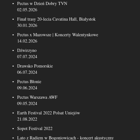
Pectus w Dzień Dobry TVN
02.05.2026
Finał trasy 20-lecia Cavatina Hall, Białystok
30.01.2026
Pectus x Mazowsze | Koncerty Walentynkowe
14.02.2026
Dźwirzyno
07.07.2024
Drawsko Pomorskie
06.07.2024
Pectus Błonie
09.06.2024
Pectus Warszawa AWF
09.05.2024
Earth Festival 2022 Polsat Uniejów
21.08.2022
Sopot Festival 2022
Lato z Radiem w Bogoniowicach - koncert akustyczny