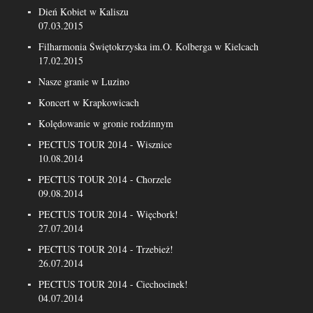
Dień Kobiet w Kaliszu
07.03.2015
Filharmonia Świętokrzyska im.O. Kolberga w Kielcach
17.02.2015
Nasze granie w Luzino
Koncert w Krapkowicach
Kolędowanie w gronie rodzinnym
PECTUS TOUR 2014 - Wisznice
10.08.2014
PECTUS TOUR 2014 - Chorzele
09.08.2014
PECTUS TOUR 2014 - Więcbork!
27.07.2014
PECTUS TOUR 2014 - Trzebież!
26.07.2014
PECTUS TOUR 2014 - Ciechocinek!
04.07.2014