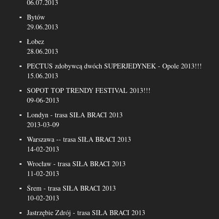
06.07.2013
Bytów
29.06.2013
Łobez
28.06.2013
PECTUS zdobywcą dwóch SUPERJEDYNEK - Opole 2013!!!
15.06.2013
SOPOT TOP TRENDY FESTIVAL 2013!!!
09-06-2013
Londyn - trasa SIŁA BRACI 2013
2013-03-09
Warszawa -- trasa SIŁA BRACI 2013
14-02-2013
Wrocław - trasa SIŁA BRACI 2013
11-02-2013
Śrem - trasa SIŁA BRACI 2013
10-02-2013
Jastrzębie Zdrój - trasa SIŁA BRACI 2013