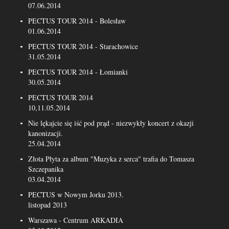
07.06.2014
PECTUS TOUR 2014 - Bolesław
01.06.2014
PECTUS TOUR 2014 - Starachowice
31.05.2014
PECTUS TOUR 2014 - Łomianki
30.05.2014
PECTUS TOUR 2014
10,11.05.2014
Nie lękajcie się iść pod prąd - niezwykły koncert z okazji
kanonizacji.
25.04.2014
Złota Płyta za album "Muzyka z serca" trafia do Tomasza
Szczepanika
03.04.2014
PECTUS w Nowym Jorku 2013.
listopad 2013
Warszawa - Centrum ARKADIA