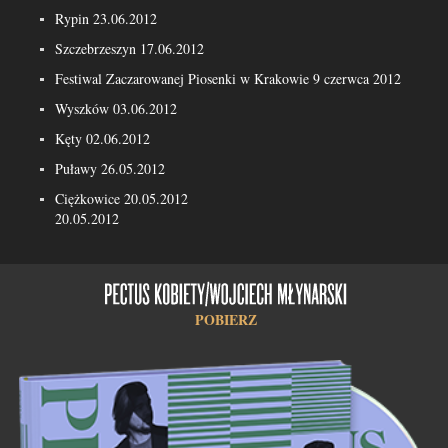
Rypin 23.06.2012
Szczebrzeszyn 17.06.2012
Festiwal Zaczarowanej Piosenki w Krakowie 9 czerwca 2012
Wyszków 03.06.2012
Kęty 02.06.2012
Puławy 26.05.2012
Ciężkowice 20.05.2012
20.05.2012
POBIERZ