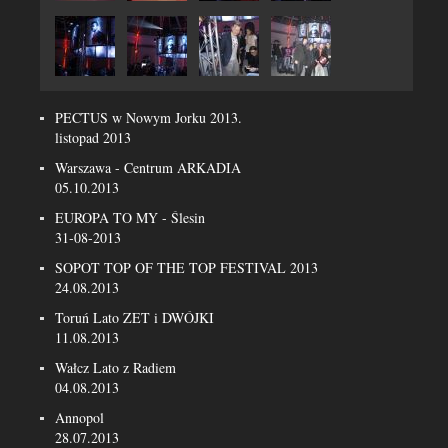
PECTUS w Nowym Jorku 2013.
listopad 2013
Warszawa - Centrum ARKADIA
05.10.2013
EUROPA TO MY - Ślesin
31-08-2013
SOPOT TOP OF THE TOP FESTIVAL 2013
24.08.2013
Toruń Lato ZET i DWÓJKI
11.08.2013
Wałcz Lato z Radiem
04.08.2013
Annopol
28.07.2013