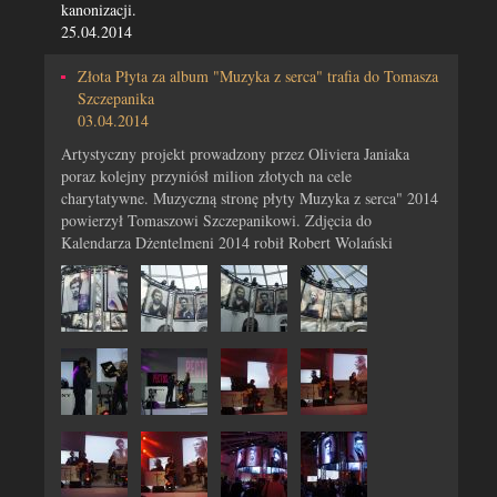
kanonizacji.
25.04.2014
Złota Płyta za album "Muzyka z serca" trafia do Tomasza
Szczepanika
03.04.2014
Artystyczny projekt prowadzony przez Oliviera Janiaka
poraz kolejny przyniósł milion złotych na cele
charytatywne. Muzyczną stronę płyty Muzyka z serca" 2014
powierzył Tomaszowi Szczepanikowi. Zdjęcia do
Kalendarza Dżentelmeni 2014 robił Robert Wolański