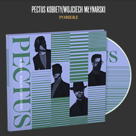
POBIERZ