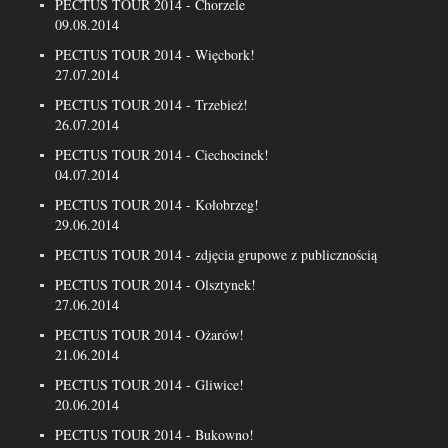
PECTUS TOUR 2014 - Chorzele
09.08.2014
PECTUS TOUR 2014 - Więcbork!
27.07.2014
PECTUS TOUR 2014 - Trzebież!
26.07.2014
PECTUS TOUR 2014 - Ciechocinek!
04.07.2014
PECTUS TOUR 2014 - Kołobrzeg!
29.06.2014
PECTUS TOUR 2014 - zdjęcia grupowe z publicznością
PECTUS TOUR 2014 - Olsztynek!
27.06.2014
PECTUS TOUR 2014 - Ożarów!
21.06.2014
PECTUS TOUR 2014 - Gliwice!
20.06.2014
PECTUS TOUR 2014 - Bukowno!