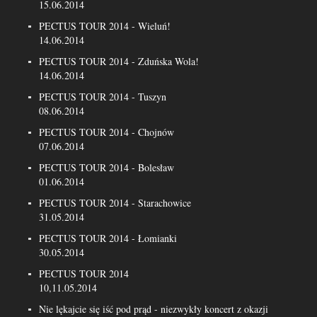
15.06.2014
PECTUS TOUR 2014 - Wieluń!
14.06.2014
PECTUS TOUR 2014 - Zduńska Wola!
14.06.2014
PECTUS TOUR 2014 - Tuszyn
08.06.2014
PECTUS TOUR 2014 - Chojnów
07.06.2014
PECTUS TOUR 2014 - Bolesław
01.06.2014
PECTUS TOUR 2014 - Starachowice
31.05.2014
PECTUS TOUR 2014 - Łomianki
30.05.2014
PECTUS TOUR 2014
10,11.05.2014
Nie lękajcie się iść pod prąd - niezwykły koncert z okazji