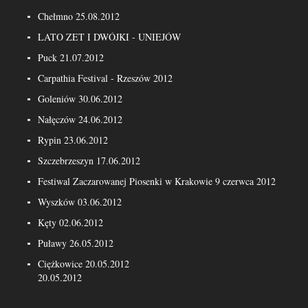
Chełmno 25.08.2012
LATO ZET I DWÓJKI - UNIEJÓW
Puck 21.07.2012
Carpathia Festival - Rzeszów 2012
Goleniów 30.06.2012
Nałęczów 24.06.2012
Rypin 23.06.2012
Szczebrzeszyn 17.06.2012
Festiwal Zaczarowanej Piosenki w Krakowie 9 czerwca 2012
Wyszków 03.06.2012
Kęty 02.06.2012
Puławy 26.05.2012
Ciężkowice 20.05.2012
20.05.2012