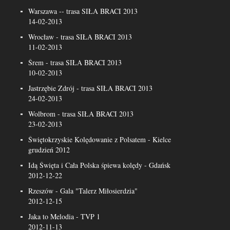
Warszawa -- trasa SIŁA BRACI 2013
14-02-2013
Wrocław - trasa SIŁA BRACI 2013
11-02-2013
Śrem - trasa SIŁA BRACI 2013
10-02-2013
Jastrzębie Zdrój - trasa SIŁA BRACI 2013
24-02-2013
Wolbrom - trasa SIŁA BRACI 2013
23-02-2013
Świętokrzyskie Kolędowanie z Polsatem - Kielce
grudzień 2012
Idą Święta i Cała Polska śpiewa kolędy - Gdańsk
2012-12-22
Rzeszów - Gala "Talerz Miłosierdzia"
2012-12-15
Jaka to Melodia - TVP 1
2012-11-13