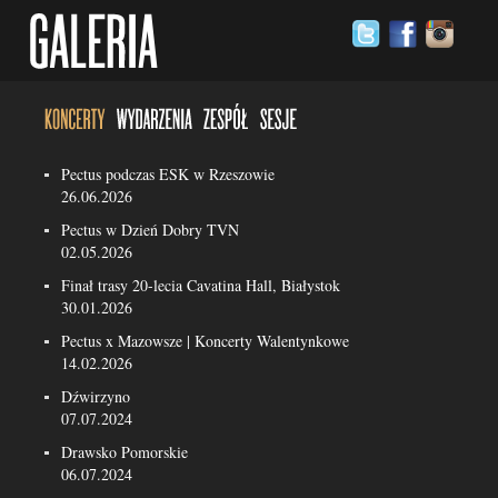
Pectus podczas ESK w Rzeszowie
26.06.2026
Pectus w Dzień Dobry TVN
02.05.2026
Finał trasy 20-lecia Cavatina Hall, Białystok
30.01.2026
Pectus x Mazowsze | Koncerty Walentynkowe
14.02.2026
Dźwirzyno
07.07.2024
Drawsko Pomorskie
06.07.2024