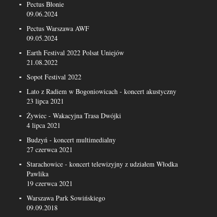
Pectus Błonie
09.06.2024
Pectus Warszawa AWF
09.05.2024
Earth Festival 2022 Polsat Uniejów
21.08.2022
Sopot Festival 2022
Lato z Radiem w Bogoniowicach - koncert akustyczny
23 lipca 2021
Żywiec - Wakacyjna Trasa Dwójki
4 lipca 2021
Budzyń - koncert multimedialny
27 czerwca 2021
Starachowice - koncert telewizyjny z udziałem Włodka
Pawlika
19 czerwca 2021
Warszawa Park Sowińskiego
09.09.2018