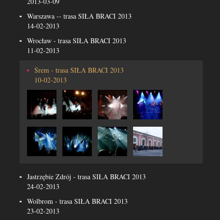
2013-03-09
Warszawa -- trasa SIŁA BRACI 2013
14-02-2013
Wrocław - trasa SIŁA BRACI 2013
11-02-2013
Śrem - trasa SIŁA BRACI 2013
10-02-2013
Jastrzębie Zdrój - trasa SIŁA BRACI 2013
24-02-2013
Wolbrom - trasa SIŁA BRACI 2013
23-02-2013