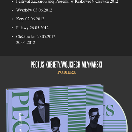
Festiwal Zaczarowanej Piosenki w Krakowie 9 czerwca 2012
Wyszków 03.06.2012
Kęty 02.06.2012
Puławy 26.05.2012
Ciężkowice 20.05.2012
20.05.2012
POBIERZ