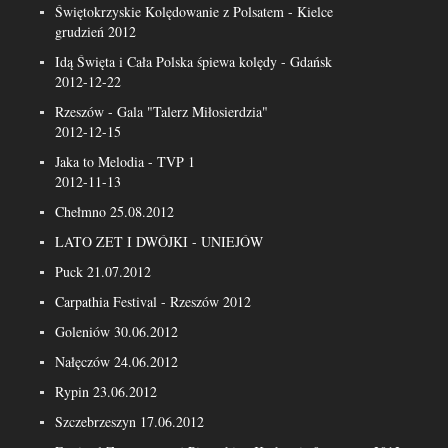
Świętokrzyskie Kolędowanie z Polsatem - Kielce
grudzień 2012
Idą Święta i Cała Polska śpiewa kolędy - Gdańsk
2012-12-22
Rzeszów - Gala "Talerz Miłosierdzia"
2012-12-15
Jaka to Melodia - TVP 1
2012-11-13
Chełmno 25.08.2012
LATO ZET I DWÓJKI - UNIEJÓW
Puck 21.07.2012
Carpathia Festival - Rzeszów 2012
Goleniów 30.06.2012
Nałęczów 24.06.2012
Rypin 23.06.2012
Szczebrzeszyn 17.06.2012