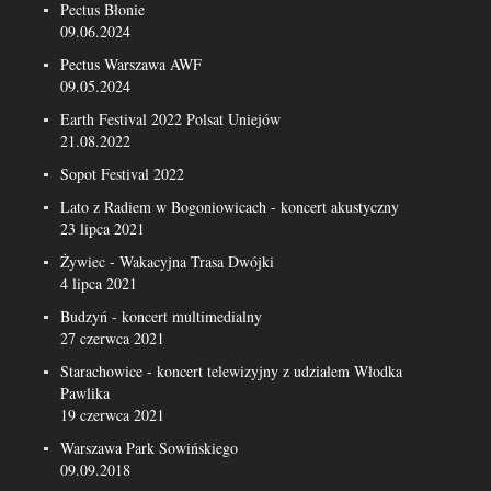
Pectus Błonie
09.06.2024
Pectus Warszawa AWF
09.05.2024
Earth Festival 2022 Polsat Uniejów
21.08.2022
Sopot Festival 2022
Lato z Radiem w Bogoniowicach - koncert akustyczny
23 lipca 2021
Żywiec - Wakacyjna Trasa Dwójki
4 lipca 2021
Budzyń - koncert multimedialny
27 czerwca 2021
Starachowice - koncert telewizyjny z udziałem Włodka
Pawlika
19 czerwca 2021
Warszawa Park Sowińskiego
09.09.2018