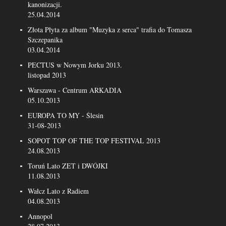
kanonizacji.
25.04.2014
Złota Płyta za album "Muzyka z serca" trafia do Tomasza
Szczepanika
03.04.2014
PECTUS w Nowym Jorku 2013.
listopad 2013
Warszawa - Centrum ARKADIA
05.10.2013
EUROPA TO MY - Ślesin
31-08-2013
SOPOT TOP OF THE TOP FESTIVAL 2013
24.08.2013
Toruń Lato ZET i DWÓJKI
11.08.2013
Wałcz Lato z Radiem
04.08.2013
Annopol