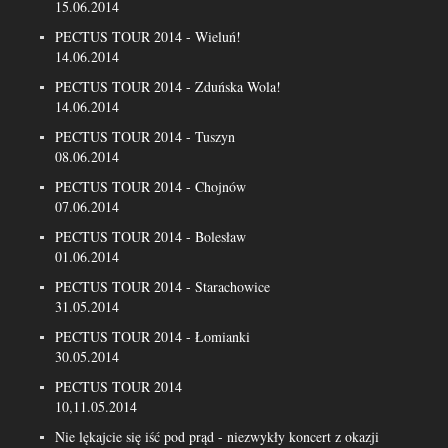
15.06.2014
PECTUS TOUR 2014 - Wieluń!
14.06.2014
PECTUS TOUR 2014 - Zduńska Wola!
14.06.2014
PECTUS TOUR 2014 - Tuszyn
08.06.2014
PECTUS TOUR 2014 - Chojnów
07.06.2014
PECTUS TOUR 2014 - Bolesław
01.06.2014
PECTUS TOUR 2014 - Starachowice
31.05.2014
PECTUS TOUR 2014 - Łomianki
30.05.2014
PECTUS TOUR 2014
10,11.05.2014
Nie lękajcie się iść pod prąd - niezwykły koncert z okazji