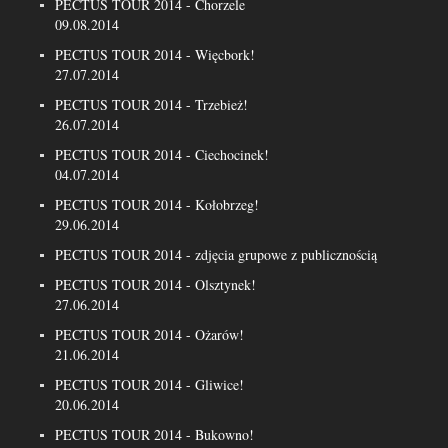
PECTUS TOUR 2014 - Chorzele
09.08.2014
PECTUS TOUR 2014 - Więcbork!
27.07.2014
PECTUS TOUR 2014 - Trzebież!
26.07.2014
PECTUS TOUR 2014 - Ciechocinek!
04.07.2014
PECTUS TOUR 2014 - Kołobrzeg!
29.06.2014
PECTUS TOUR 2014 - zdjęcia grupowe z publicznością
PECTUS TOUR 2014 - Olsztynek!
27.06.2014
PECTUS TOUR 2014 - Ożarów!
21.06.2014
PECTUS TOUR 2014 - Gliwice!
20.06.2014
PECTUS TOUR 2014 - Bukowno!