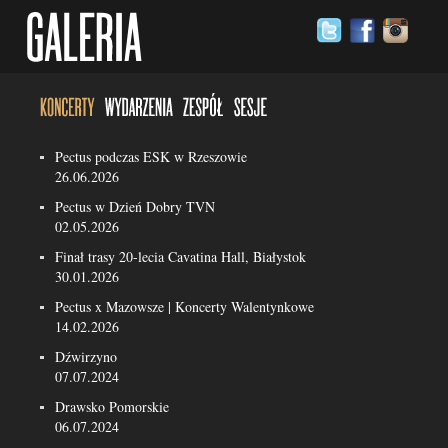
Pectus podczas ESK w Rzeszowie
26.06.2026
Pectus w Dzień Dobry TVN
02.05.2026
Finał trasy 20-lecia Cavatina Hall, Białystok
30.01.2026
Pectus x Mazowsze | Koncerty Walentynkowe
14.02.2026
Dźwirzyno
07.07.2024
Drawsko Pomorskie
06.07.2024