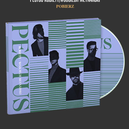
POBIERZ