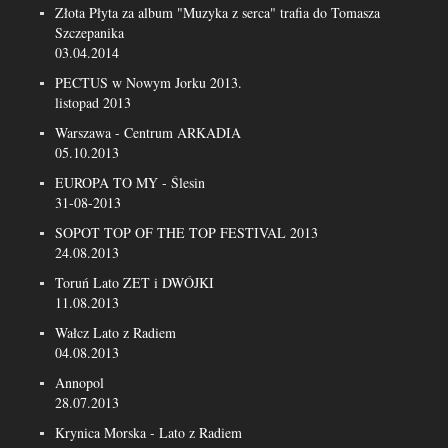
Złota Płyta za album "Muzyka z serca" trafia do Tomasza
Szczepanika
03.04.2014
PECTUS w Nowym Jorku 2013.
listopad 2013
Warszawa - Centrum ARKADIA
05.10.2013
EUROPA TO MY - Ślesin
31-08-2013
SOPOT TOP OF THE TOP FESTIVAL 2013
24.08.2013
Toruń Lato ZET i DWÓJKI
11.08.2013
Wałcz Lato z Radiem
04.08.2013
Annopol
28.07.2013
Krynica Morska - Lato z Radiem