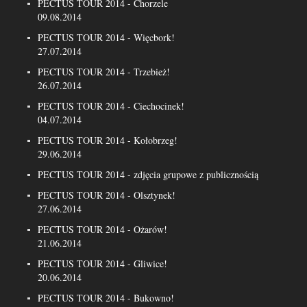
PECTUS TOUR 2014 - Chorzele
09.08.2014
PECTUS TOUR 2014 - Więcbork!
27.07.2014
PECTUS TOUR 2014 - Trzebież!
26.07.2014
PECTUS TOUR 2014 - Ciechocinek!
04.07.2014
PECTUS TOUR 2014 - Kołobrzeg!
29.06.2014
PECTUS TOUR 2014 - zdjęcia grupowe z publicznością
PECTUS TOUR 2014 - Olsztynek!
27.06.2014
PECTUS TOUR 2014 - Ożarów!
21.06.2014
PECTUS TOUR 2014 - Gliwice!
20.06.2014
PECTUS TOUR 2014 - Bukowno!