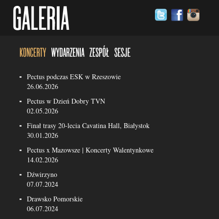
Pectus podczas ESK w Rzeszowie
26.06.2026
Pectus w Dzień Dobry TVN
02.05.2026
Finał trasy 20-lecia Cavatina Hall, Białystok
30.01.2026
Pectus x Mazowsze | Koncerty Walentynkowe
14.02.2026
Dźwirzyno
07.07.2024
Drawsko Pomorskie
06.07.2024