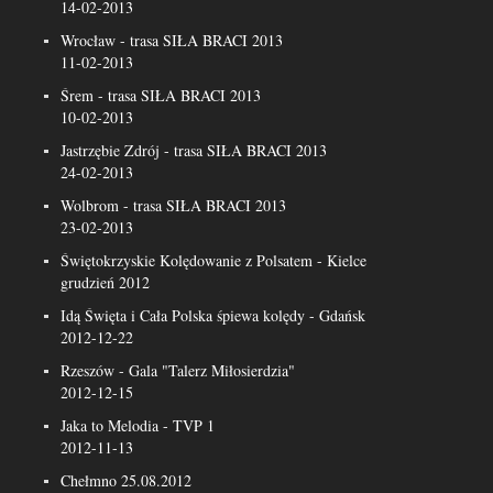
14-02-2013
Wrocław - trasa SIŁA BRACI 2013
11-02-2013
Śrem - trasa SIŁA BRACI 2013
10-02-2013
Jastrzębie Zdrój - trasa SIŁA BRACI 2013
24-02-2013
Wolbrom - trasa SIŁA BRACI 2013
23-02-2013
Świętokrzyskie Kolędowanie z Polsatem - Kielce
grudzień 2012
Idą Święta i Cała Polska śpiewa kolędy - Gdańsk
2012-12-22
Rzeszów - Gala "Talerz Miłosierdzia"
2012-12-15
Jaka to Melodia - TVP 1
2012-11-13
Chełmno 25.08.2012