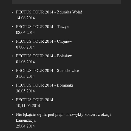
PECTUS TOUR 2014 - Zduńska Wola!
14.06.2014
PECTUS TOUR 2014 - Tuszyn
08.06.2014
PECTUS TOUR 2014 - Chojnów
07.06.2014
PECTUS TOUR 2014 - Bolesław
01.06.2014
PECTUS TOUR 2014 - Starachowice
31.05.2014
PECTUS TOUR 2014 - Łomianki
30.05.2014
PECTUS TOUR 2014
10,11.05.2014
Nie lękajcie się iść pod prąd - niezwykły koncert z okazji
kanonizacji.
25.04.2014