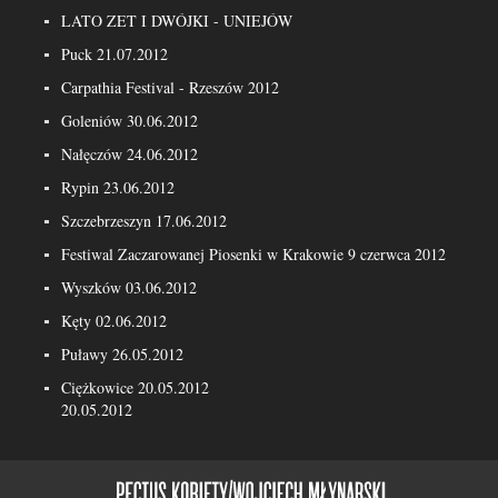
LATO ZET I DWÓJKI - UNIEJÓW
Puck 21.07.2012
Carpathia Festival - Rzeszów 2012
Goleniów 30.06.2012
Nałęczów 24.06.2012
Rypin 23.06.2012
Szczebrzeszyn 17.06.2012
Festiwal Zaczarowanej Piosenki w Krakowie 9 czerwca 2012
Wyszków 03.06.2012
Kęty 02.06.2012
Puławy 26.05.2012
Ciężkowice 20.05.2012
20.05.2012