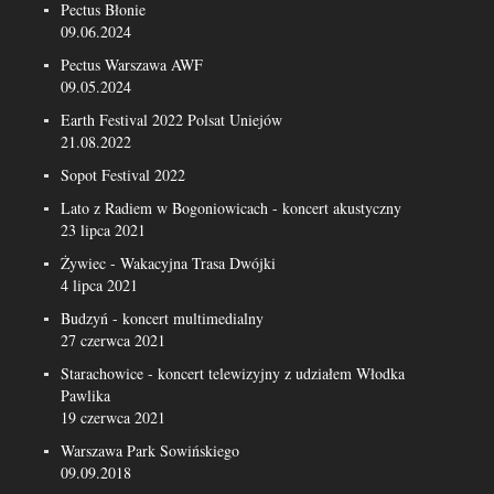
Pectus Błonie
09.06.2024
Pectus Warszawa AWF
09.05.2024
Earth Festival 2022 Polsat Uniejów
21.08.2022
Sopot Festival 2022
Lato z Radiem w Bogoniowicach - koncert akustyczny
23 lipca 2021
Żywiec - Wakacyjna Trasa Dwójki
4 lipca 2021
Budzyń - koncert multimedialny
27 czerwca 2021
Starachowice - koncert telewizyjny z udziałem Włodka
Pawlika
19 czerwca 2021
Warszawa Park Sowińskiego
09.09.2018