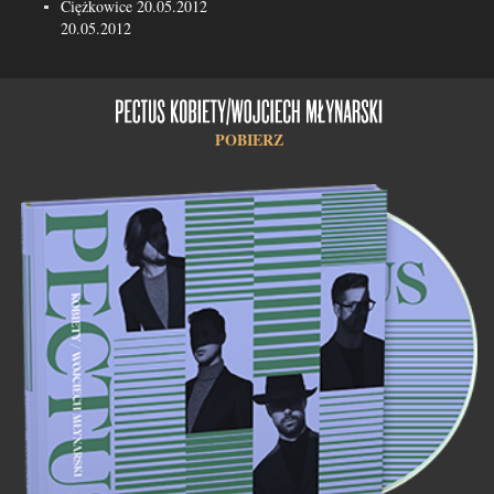
Ciężkowice 20.05.2012
20.05.2012
POBIERZ