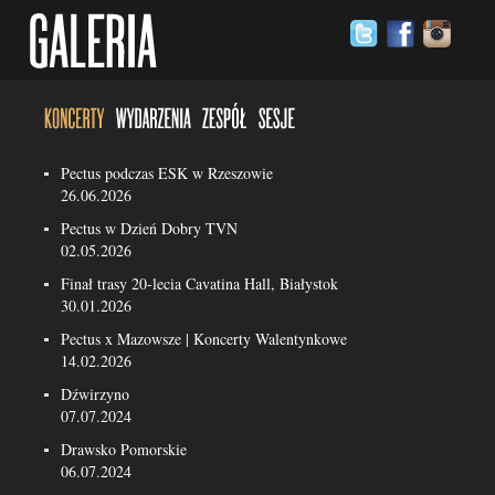
Pectus podczas ESK w Rzeszowie
26.06.2026
Pectus w Dzień Dobry TVN
02.05.2026
Finał trasy 20-lecia Cavatina Hall, Białystok
30.01.2026
Pectus x Mazowsze | Koncerty Walentynkowe
14.02.2026
Dźwirzyno
07.07.2024
Drawsko Pomorskie
06.07.2024