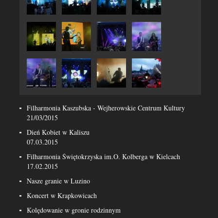
Filharmonia Kaszubska - Wejherowskie Centrum Kultury
21/03/2015
Dień Kobiet w Kaliszu
07.03.2015
Filharmonia Świętokrzyska im.O. Kolberga w Kielcach
17.02.2015
Nasze granie w Luzino
Koncert w Krapkowicach
Kolędowanie w gronie rodzinnym