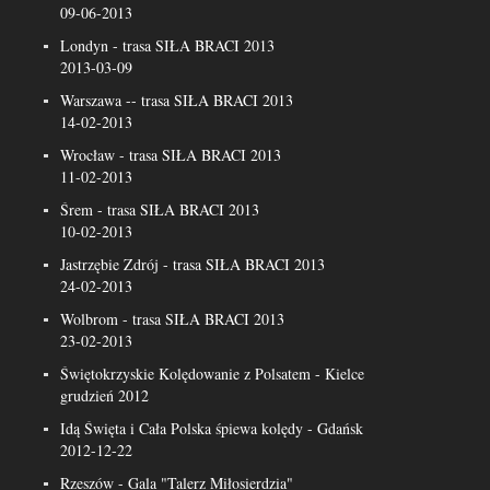
09-06-2013
Londyn - trasa SIŁA BRACI 2013
2013-03-09
Warszawa -- trasa SIŁA BRACI 2013
14-02-2013
Wrocław - trasa SIŁA BRACI 2013
11-02-2013
Śrem - trasa SIŁA BRACI 2013
10-02-2013
Jastrzębie Zdrój - trasa SIŁA BRACI 2013
24-02-2013
Wolbrom - trasa SIŁA BRACI 2013
23-02-2013
Świętokrzyskie Kolędowanie z Polsatem - Kielce
grudzień 2012
Idą Święta i Cała Polska śpiewa kolędy - Gdańsk
2012-12-22
Rzeszów - Gala "Talerz Miłosierdzia"