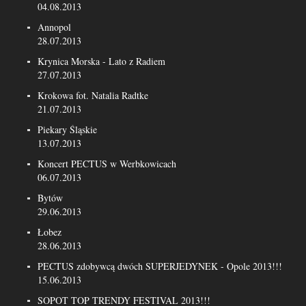
04.08.2013
Annopol
28.07.2013
Krynica Morska - Lato z Radiem
27.07.2013
Krokowa fot. Natalia Radtke
21.07.2013
Piekary Śląskie
13.07.2013
Koncert PECTUS w Werbkowicach
06.07.2013
Bytów
29.06.2013
Łobez
28.06.2013
PECTUS zdobywcą dwóch SUPERJEDYNEK - Opole 2013!!!
15.06.2013
SOPOT TOP TRENDY FESTIVAL 2013!!!