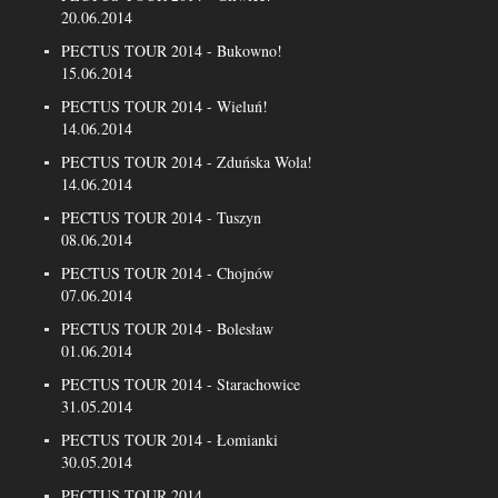
20.06.2014
PECTUS TOUR 2014 - Bukowno!
15.06.2014
PECTUS TOUR 2014 - Wieluń!
14.06.2014
PECTUS TOUR 2014 - Zduńska Wola!
14.06.2014
PECTUS TOUR 2014 - Tuszyn
08.06.2014
PECTUS TOUR 2014 - Chojnów
07.06.2014
PECTUS TOUR 2014 - Bolesław
01.06.2014
PECTUS TOUR 2014 - Starachowice
31.05.2014
PECTUS TOUR 2014 - Łomianki
30.05.2014
PECTUS TOUR 2014