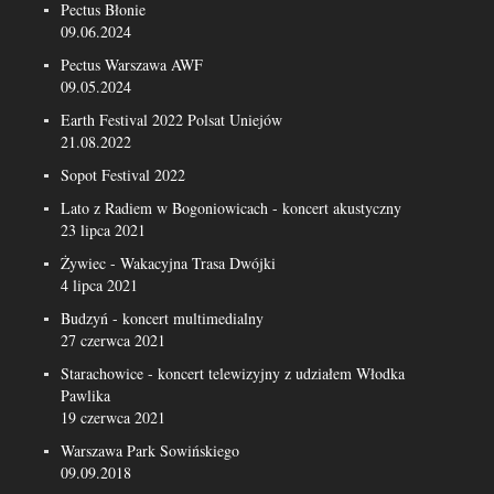
Pectus Błonie
09.06.2024
Pectus Warszawa AWF
09.05.2024
Earth Festival 2022 Polsat Uniejów
21.08.2022
Sopot Festival 2022
Lato z Radiem w Bogoniowicach - koncert akustyczny
23 lipca 2021
Żywiec - Wakacyjna Trasa Dwójki
4 lipca 2021
Budzyń - koncert multimedialny
27 czerwca 2021
Starachowice - koncert telewizyjny z udziałem Włodka
Pawlika
19 czerwca 2021
Warszawa Park Sowińskiego
09.09.2018