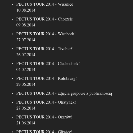
PECTUS TOUR 2014 - Wisznice
10.08.2014
PECTUS TOUR 2014 - Chorzele
09.08.2014
PECTUS TOUR 2014 - Więcbork!
27.07.2014
PECTUS TOUR 2014 - Trzebież!
26.07.2014
PECTUS TOUR 2014 - Ciechocinek!
04.07.2014
PECTUS TOUR 2014 - Kołobrzeg!
29.06.2014
PECTUS TOUR 2014 - zdjęcia grupowe z publicznością
PECTUS TOUR 2014 - Olsztynek!
27.06.2014
PECTUS TOUR 2014 - Ożarów!
21.06.2014
PECTUS TOUR 2014 - Gliwice!