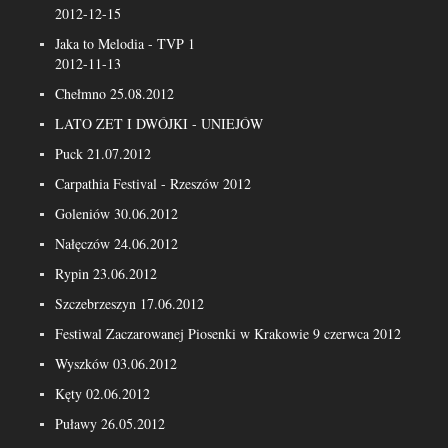
2012-12-15
Jaka to Melodia - TVP 1
2012-11-13
Chełmno 25.08.2012
LATO ZET I DWÓJKI - UNIEJÓW
Puck 21.07.2012
Carpathia Festival - Rzeszów 2012
Goleniów 30.06.2012
Nałęczów 24.06.2012
Rypin 23.06.2012
Szczebrzeszyn 17.06.2012
Festiwal Zaczarowanej Piosenki w Krakowie 9 czerwca 2012
Wyszków 03.06.2012
Kęty 02.06.2012
Puławy 26.05.2012