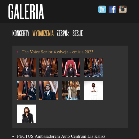
The Voice Senior 4.edycja - emisja 2023
PECTUS Ambasadorem Auto Centrum Lis Kalisz