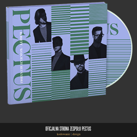
kodowanie
|
design