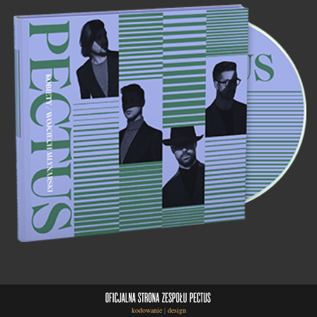
kodowanie
|
design