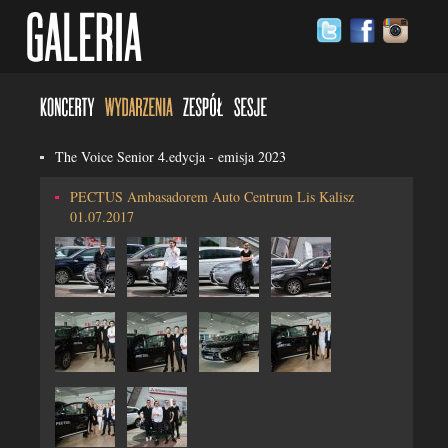
The Voice Senior 4.edycja - emisja 2023
PECTUS Ambasadorem Auto Centrum Lis Kalisz
01.07.2017