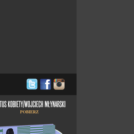
POBIERZ