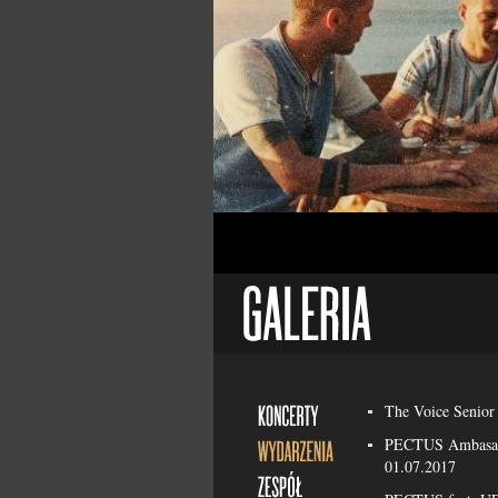
The Voice Senior 
PECTUS Ambasado
01.07.2017