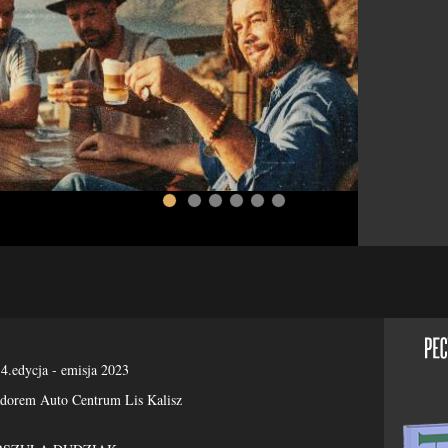
4.edycja - emisja 2023
rem Auto Centrum Lis Kalisz