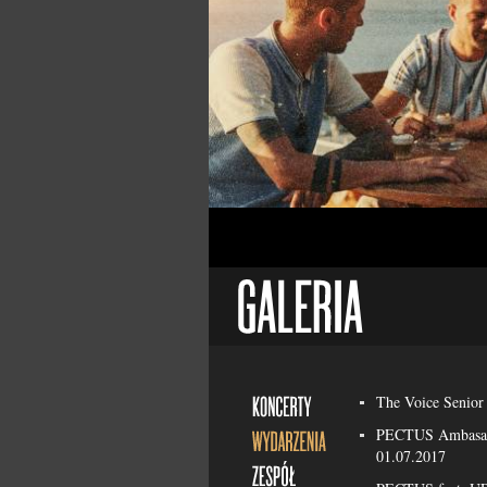
The Voice Senior 
PECTUS Ambasado
01.07.2017