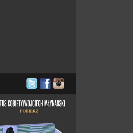
POBIERZ