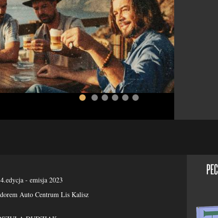
4.edycja - emisja 2023
rem Auto Centrum Lis Kalisz