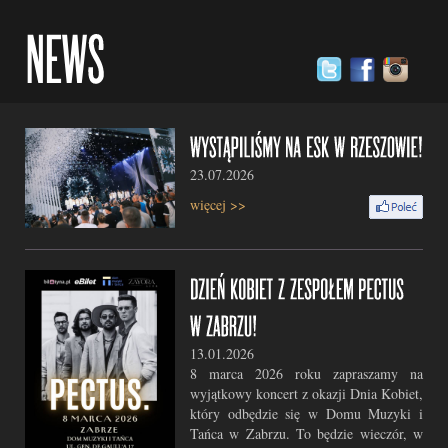
23.07.2026
więcej >>
13.01.2026
8 marca 2026 roku zapraszamy na
wyjątkowy koncert z okazji Dnia Kobiet,
który odbędzie się w Domu Muzyki i
Tańca w Zabrzu. To będzie wieczór, w