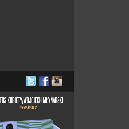
POBIERZ