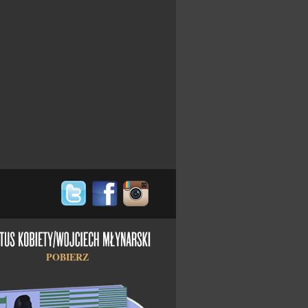
POBIERZ