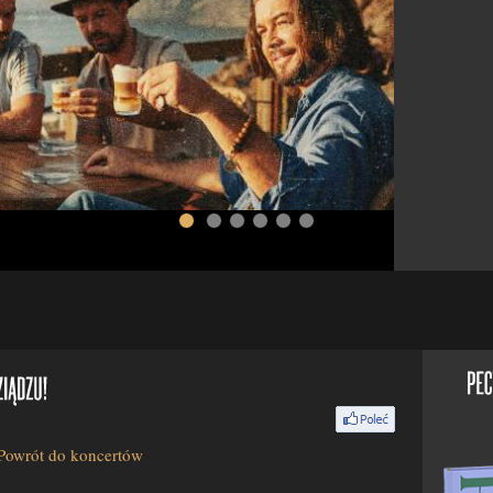
Powrót do koncertów