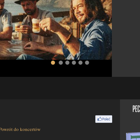
Powrót do koncertów