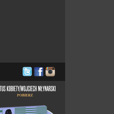
POBIERZ